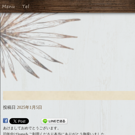
投稿日
2025年1月5日
あけましておめでとうございます。
旧年中はluanaをご利用くださり本当にありがとう御座いました。