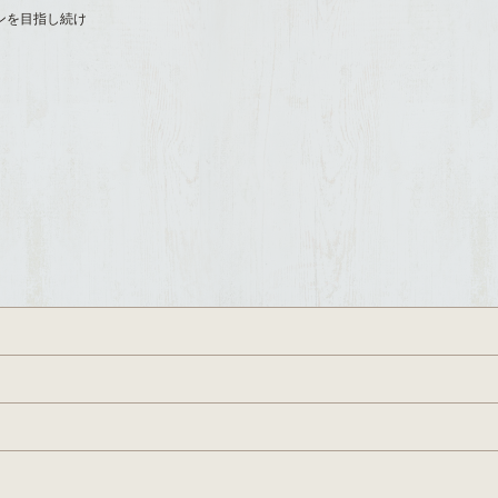
ンを目指し続け