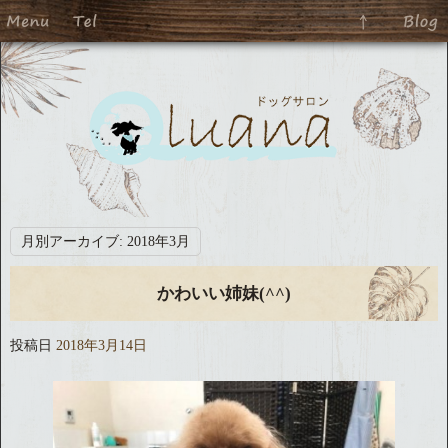
月別アーカイブ:
2018年3月
かわいい姉妹(^^)
投稿日
2018年3月14日