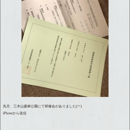
先月、三木山森林公園にて研修会がありました(^^)
iPhoneから送信