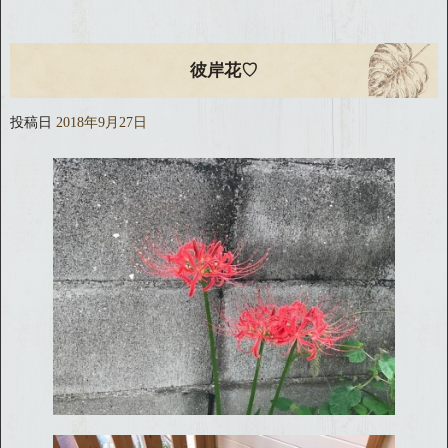
彼岸花♡
投稿日
2018年9月27日