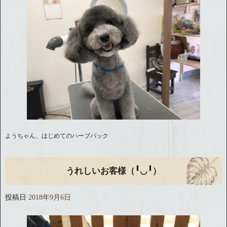
ようちゃん、はじめてのハーブパック
うれしいお客様（╹◡╹）
投稿日
2018年9月6日