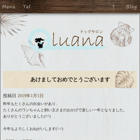
あけましておめでとうございます
投稿日
2019年1月1日
昨年もたくさんの出会いがあり、
たくさんのワンちゃんと飼い主さまのおかげで楽しい一年となりました。
ありがとうございました(^^)
今年もよろしくおねがいします(^-^)