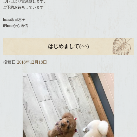
1月7日より営業致します。
ご予約お待ちしています
luana永田恵子
iPhoneから送信
はじめまして(^^)
投稿日
2018年12月18日