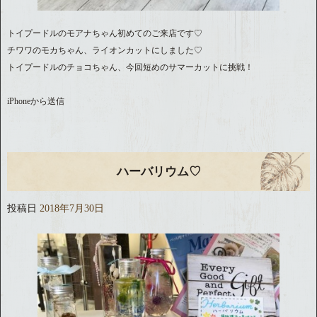
トイプードルのモアナちゃん初めてのご来店です♡
チワワのモカちゃん、ライオンカットにしました♡
トイプードルのチョコちゃん、今回短めのサマーカットに挑戦！
iPhoneから送信
ハーバリウム♡
投稿日
2018年7月30日