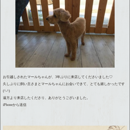
お引越しされたマールちゃんが、3年ぶりに来店してくださいました♡
久しぶりに飼い主さまとマールちゃんにお会いできて、とても嬉しかったです
(^-^)
遠方より来店したくださり、ありがとうございました。
iPhoneから送信