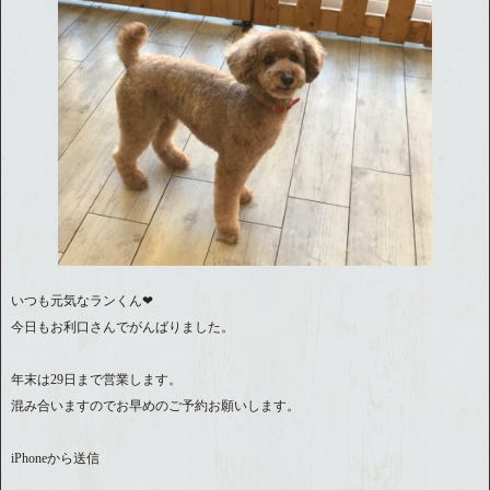
いつも元気なランくん❤︎
今日もお利口さんでがんばりました。
年末は29日まで営業します。
混み合いますのでお早めのご予約お願いします。
iPhoneから送信