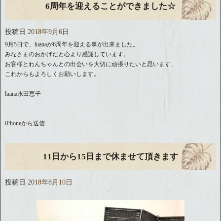
6周年を迎えることができました☆
投稿日
2018年9月6日
9月5日で、luanaが6周年を迎える事が出来ました。
みなさまのおかげだと心より感謝しています。
お客様とわんちゃんとの出会いを大切に頑張りたいと思います、
これからもよろしくお願いします。
luana永田恵子
iPhoneから送信
11日から15日まで休ませて頂きます
投稿日
2018年8月10日